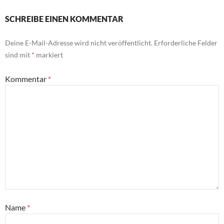
SCHREIBE EINEN KOMMENTAR
Deine E-Mail-Adresse wird nicht veröffentlicht.
Erforderliche Felder
sind mit
*
markiert
Kommentar
*
Name
*