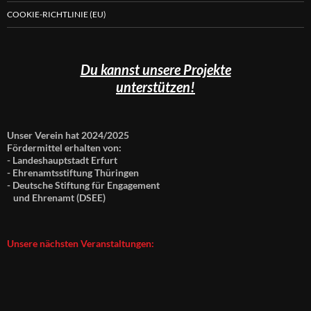
COOKIE-RICHTLINIE (EU)
Du kannst unsere Projekte
unterstützen!
Unser Verein hat 2024/2025
Fördermittel erhalten von:
- Landeshauptstadt Erfurt
- Ehrenamtsstiftung Thüringen
- Deutsche Stiftung für Engagement
und Ehrenamt (DSEE)
Unsere nächsten Veranstaltungen: