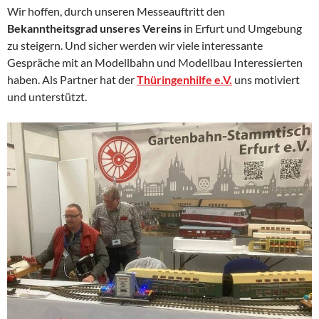
Wir hoffen, durch unseren Messeauftritt den
Bekanntheitsgrad unseres Vereins
in Erfurt und Umgebung
zu steigern. Und sicher werden wir viele interessante
Gespräche mit an Modellbahn und Modellbau Interessierten
haben. Als Partner hat der
Thüringenhilfe e.V.
uns motiviert
und unterstützt.