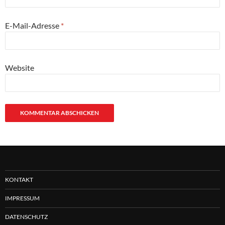
E-Mail-Adresse
*
Website
KONTAKT
IMPRESSUM
DATENSCHUTZ