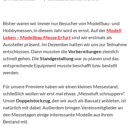
Bisher waren wir immer nur Besucher von Modellbau- und
Hobbymessen, in diesem Jahr wird es ernst. Auf der
Modell
Leben – Modellbau Messe Erfurt
sind wir erstmals als
Aussteller präsent. Im Dezember hatten wir uns zur Teilnahme
entschlossen. Dann mussten die
Vorbereitungen
ziemlich
schnell gehen. Die
Standgestaltung
war zu planen und das
entsprechende Equipment musste beschafft bzw. bestellt
werden.
Für unsere Premiere haben wir einen kleinen Messestand,
schließlich wollen wir erst mal etwas „Messeluft schnuppern“.
Unser
Doppelstockzug
, den wir auch als Bausatz anbieten, ist
natürlich mit dabei. Außerdem bringen Vereinsmitglieder an
den Messetagen einige interessante Modelle aus ihrem
Bestand mit.