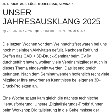
3D DRUCK
,
AUSFLÜGE
,
MODELLBAU
,
SEMINAR
UNSER
JAHRESAUSKLANG 2025
23. JANUAR 2026
SCHREIBE EINEN KOMMENTAR
Die letzten Wochen vor dem Weihnachtsfest waren bei uns
noch mit einigen Aktivitäten gefüllt. Nachdem Ralf und
Steffen das CAD + 3D-Druck-Seminar beim CVJM
durchgeführt hatten, wollten viele Vereinsmitglieder auch in
dieses Thema eingeweiht werden. Das ist erfolgreich
gelungen. Nach dem Seminar wenden hoffentlich recht viele
Mitglieder ihre erworbenen Kenntnisse bei eigenen 3D-
Druck-Projekten an.
Eine Woche später kam gleich die nächste technische
Herausforderung. Unsere „Digitalisierungs-Profis“ führten
beim Workshop Digitalisierung in die Geheimnisse der