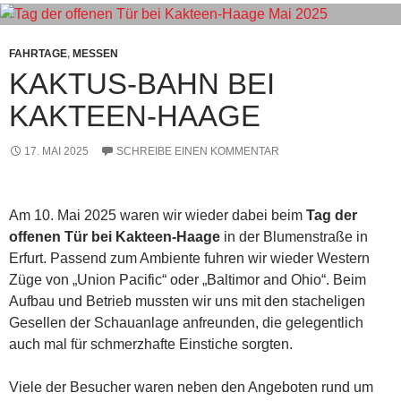
FAHRTAGE
,
MESSEN
KAKTUS-BAHN BEI
KAKTEEN-HAAGE
17. MAI 2025
SCHREIBE EINEN KOMMENTAR
Am 10. Mai 2025 waren wir wieder dabei beim
Tag der
offenen Tür bei Kakteen-Haage
in der Blumenstraße in
Erfurt. Passend zum Ambiente fuhren wir wieder Western
Züge von „Union Pacific“ oder „Baltimor and Ohio“. Beim
Aufbau und Betrieb mussten wir uns mit den stacheligen
Gesellen der Schauanlage anfreunden, die gelegentlich
auch mal für schmerzhafte Einstiche sorgten.
Viele der Besucher waren neben den Angeboten rund um