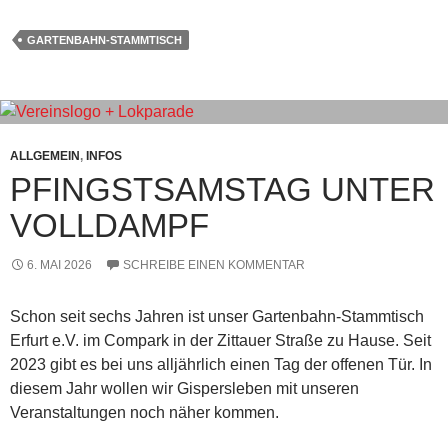
GARTENBAHN-STAMMTISCH
ALLGEMEIN
,
INFOS
PFINGSTSAMSTAG UNTER
VOLLDAMPF
6. MAI 2026
SCHREIBE EINEN KOMMENTAR
Schon seit sechs Jahren ist unser Gartenbahn-Stammtisch
Erfurt e.V. im Compark in der Zittauer Straße zu Hause. Seit
2023 gibt es bei uns alljährlich einen Tag der offenen Tür. In
diesem Jahr wollen wir Gispersleben mit unseren
Veranstaltungen noch näher kommen.