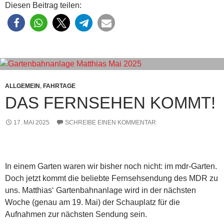
Diesen Beitrag teilen:
ALLGEMEIN
,
FAHRTAGE
DAS FERNSEHEN KOMMT!
17. MAI 2025
SCHREIBE EINEN KOMMENTAR
In einem Garten waren wir bisher noch nicht: im mdr-Garten.
Doch jetzt kommt die beliebte Fernsehsendung des MDR zu
uns. Matthias‘ Gartenbahnanlage wird in der nächsten
Woche (genau am 19. Mai) der Schauplatz für die
Aufnahmen zur nächsten Sendung sein.