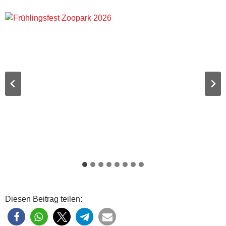
Diesen Beitrag teilen: