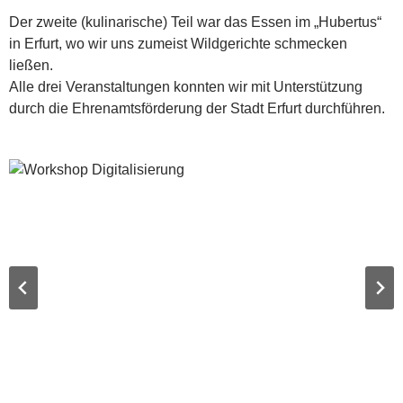
Der zweite (kulinarische) Teil war das Essen im „Hubertus“
in Erfurt, wo wir uns zumeist Wildgerichte schmecken
ließen.
Alle drei Veranstaltungen konnten wir mit Unterstützung
durch die Ehrenamtsförderung der Stadt Erfurt durchführen.