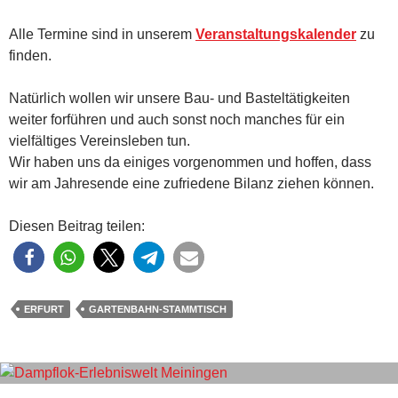
Alle Termine sind in unserem
Veranstaltungskalender
zu
finden.
Natürlich wollen wir unsere Bau- und Basteltätigkeiten
weiter forführen und auch sonst noch manches für ein
vielfältiges Vereinsleben tun.
Wir haben uns da einiges vorgenommen und hoffen, dass
wir am Jahresende eine zufriedene Bilanz ziehen können.
Diesen Beitrag teilen:
ERFURT
GARTENBAHN-STAMMTISCH