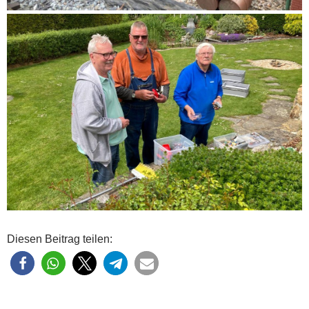
Diesen Beitrag teilen: