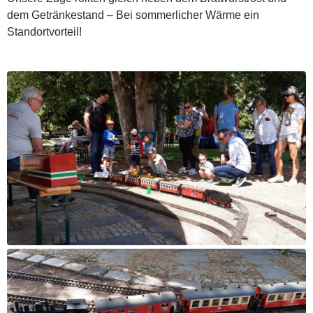
dem Getränkestand – Bei sommerlicher Wärme ein
Standortvorteil!