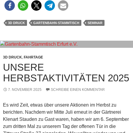
3D DRUCK
GARTENBAHN-STAMMTISCH
SEMINAR
3D DRUCK
,
FAHRTAGE
UNSERE
HERBSTAKTIVITÄTEN 2025
7. NOVEMBER 2025
SCHREIBE EINEN KOMMENTAR
Es wird Zeit, etwas über unsere Aktionen im Herbst zu
berichten. Nachdem wir Mitte Juli erneut in der Gärtnerei
Klenart Stauden zu Gast waren, haben wir am 6. September
zum dritten Mal zu unserem Tag der offenen Tür in die