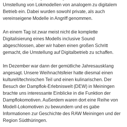
Umstellung von Lokmodellen von analogem zu digitalem
Betrieb ein. Dabei wurden sowohl private, als auch
vereinseigene Modelle in Angriff genommen.
An einem Tag ist zwar meist nicht die komplette
Digitalisierung eines Modells inclusive Sound
abgeschlossen, aber wir haben einen großen Schritt
gemacht, die Umstellung auf Digitalbetrieb zu schaffen.
Im Dezember war dann der gemütliche Jahresausklang
angesagt. Unsere Weihnachtsfeier hatte diesmal einen
kulturell/technischen Teil und einen kulinarischen. Der
Besuch der Dampflok-Erlebniswelt (DEW) in Meiningen
brachte uns interessante Einblicke in die Funktion der
Dampflokomotiven. Außerdem waren dort eine Reihe von
Modell-Lokomotiven zu bewundern und es gabe
Informationen zur Geschichte des RAW Meiningen und der
Region Südthüringen.