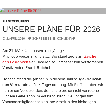
ALLGEMEIN
,
INFOS
UNSERE PLÄNE FÜR 2026
2. APRIL 2026
SCHREIBE EINEN KOMMENTAR
Am 21. März fand unsere diesjährige
Mitgliederversammlung statt. Sie stand zuerst im
Zeichen
des Gedenkens
an unseren so unfassbar früh verstorbenen
Vorsitzenden
Frank Reichel
.
Danach stand die (ohnehin in diesem Jahr fällige)
Neuwahl
des Vorstands
auf der Tagesordnung. Mit Steffen haben wir
nun einen Vorsitzenden, der für die bisher nicht vertretene
jüngere Generation im Vorstand steht. Die übrigen fünf
Vorstandsmitglieder setzen ihre Arbeit in den bisherigen