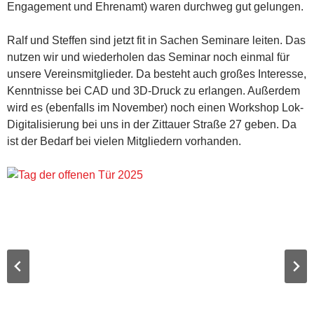
Engagement und Ehrenamt) waren durchweg gut gelungen.
Ralf und Steffen sind jetzt fit in Sachen Seminare leiten. Das
nutzen wir und wiederholen das Seminar noch einmal für
unsere Vereinsmitglieder. Da besteht auch großes Interesse,
Kenntnisse bei CAD und 3D-Druck zu erlangen. Außerdem
wird es (ebenfalls im November) noch einen Workshop Lok-
Digitalisierung bei uns in der Zittauer Straße 27 geben. Da
ist der Bedarf bei vielen Mitgliedern vorhanden.