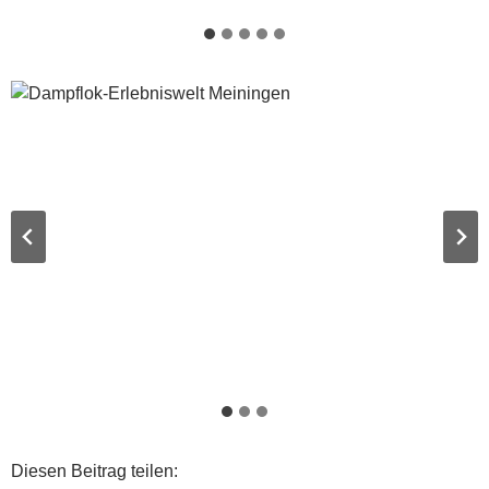
Diesen Beitrag teilen: