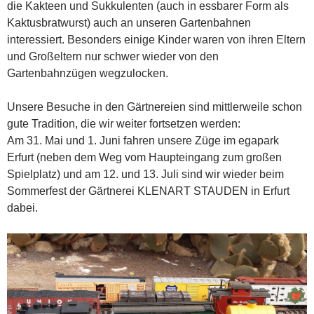
die Kakteen und Sukkulenten (auch in essbarer Form als
Kaktusbratwurst) auch an unseren Gartenbahnen
interessiert. Besonders einige Kinder waren von ihren Eltern
und Großeltern nur schwer wieder von den
Gartenbahnzügen wegzulocken.
Unsere Besuche in den Gärtnereien sind mittlerweile schon
gute Tradition, die wir weiter fortsetzen werden:
Am 31. Mai und 1. Juni fahren unsere Züge im egapark
Erfurt (neben dem Weg vom Haupteingang zum großen
Spielplatz) und am 12. und 13. Juli sind wir wieder beim
Sommerfest der Gärtnerei KLENART STAUDEN in Erfurt
dabei.