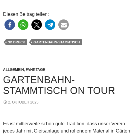
Diesen Beitrag teilen:
3D DRUCK
GARTENBAHN-STAMMTISCH
ALLGEMEIN
,
FAHRTAGE
GARTENBAHN-
STAMMTISCH ON TOUR
2. OKTOBER 2025
Es ist mittlerweile schon gute Tradition, dass unser Verein
jedes Jahr mit Gleisanlage und rollendem Material in Gärten