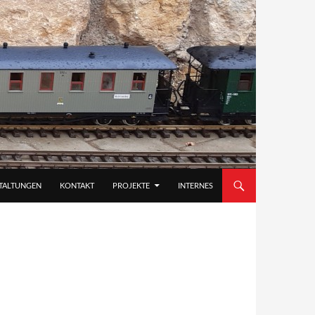
TALTUNGEN
KONTAKT
PROJEKTE
INTERNES