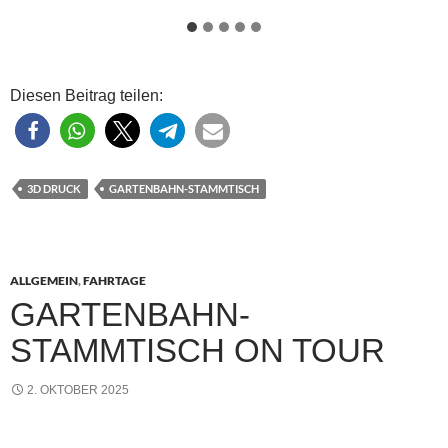
Diesen Beitrag teilen:
3D DRUCK
GARTENBAHN-STAMMTISCH
ALLGEMEIN
,
FAHRTAGE
GARTENBAHN-
STAMMTISCH ON TOUR
2. OKTOBER 2025