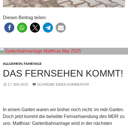
Diesen Beitrag teilen:
ALLGEMEIN
,
FAHRTAGE
DAS FERNSEHEN KOMMT!
17. MAI 2025
SCHREIBE EINEN KOMMENTAR
In einem Garten waren wir bisher noch nicht: im mdr-Garten.
Doch jetzt kommt die beliebte Fernsehsendung des MDR zu
uns. Matthias‘ Gartenbahnanlage wird in der nächsten