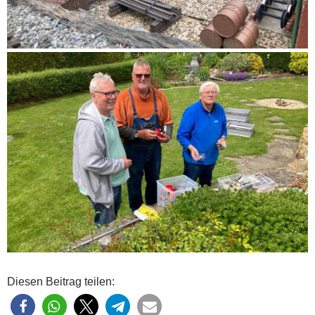
Diesen Beitrag teilen: