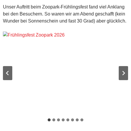
Unser Auftritt beim Zoopark-Frühlingsfest fand viel Anklang
bei den Besuchern. So waren wir am Abend geschafft (kein
Wunder bei Sonnenschein und fast 30 Grad) aber glücklich.