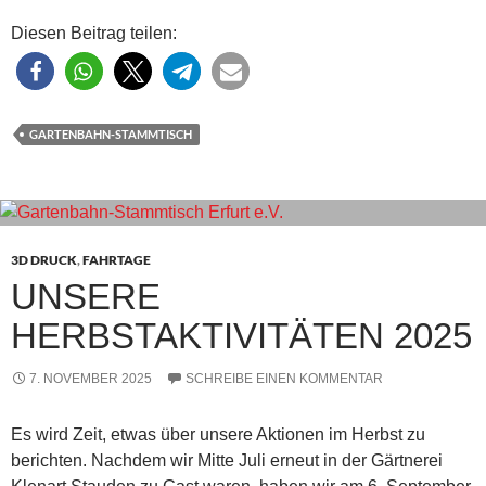
Diesen Beitrag teilen:
GARTENBAHN-STAMMTISCH
3D DRUCK
,
FAHRTAGE
UNSERE
HERBSTAKTIVITÄTEN 2025
7. NOVEMBER 2025
SCHREIBE EINEN KOMMENTAR
Es wird Zeit, etwas über unsere Aktionen im Herbst zu
berichten. Nachdem wir Mitte Juli erneut in der Gärtnerei