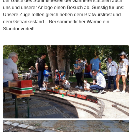
der Gäste des Sommerfestes der Gärtnerei statteten auch
uns und unserer Anlage einen Besuch ab. Günstig für uns:
Unsere Züge rollten gleich neben dem Bratwurstrost und
dem Getränkestand – Bei sommerlicher Wärme ein
Standortvorteil!