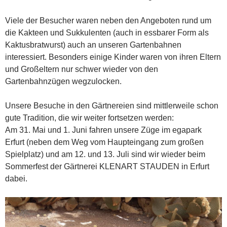
Viele der Besucher waren neben den Angeboten rund um
die Kakteen und Sukkulenten (auch in essbarer Form als
Kaktusbratwurst) auch an unseren Gartenbahnen
interessiert. Besonders einige Kinder waren von ihren Eltern
und Großeltern nur schwer wieder von den
Gartenbahnzügen wegzulocken.
Unsere Besuche in den Gärtnereien sind mittlerweile schon
gute Tradition, die wir weiter fortsetzen werden:
Am 31. Mai und 1. Juni fahren unsere Züge im egapark
Erfurt (neben dem Weg vom Haupteingang zum großen
Spielplatz) und am 12. und 13. Juli sind wir wieder beim
Sommerfest der Gärtnerei KLENART STAUDEN in Erfurt
dabei.