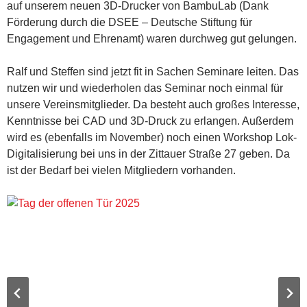
auf unserem neuen 3D-Drucker von BambuLab (Dank
Förderung durch die DSEE – Deutsche Stiftung für
Engagement und Ehrenamt) waren durchweg gut gelungen.
Ralf und Steffen sind jetzt fit in Sachen Seminare leiten. Das
nutzen wir und wiederholen das Seminar noch einmal für
unsere Vereinsmitglieder. Da besteht auch großes Interesse,
Kenntnisse bei CAD und 3D-Druck zu erlangen. Außerdem
wird es (ebenfalls im November) noch einen Workshop Lok-
Digitalisierung bei uns in der Zittauer Straße 27 geben. Da
ist der Bedarf bei vielen Mitgliedern vorhanden.