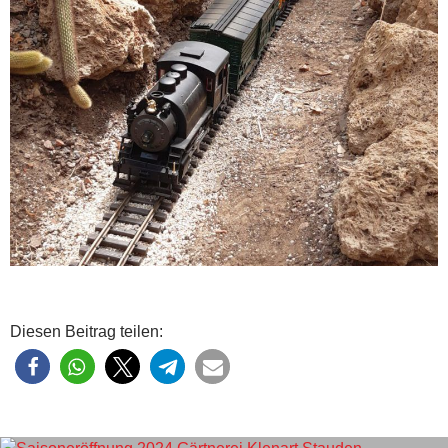
Diesen Beitrag teilen: