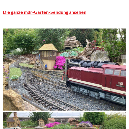
Die ganze mdr-Garten-Sendung ansehen