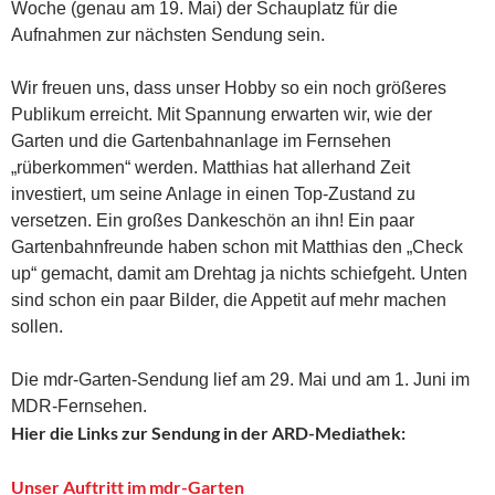
Woche (genau am 19. Mai) der Schauplatz für die
Aufnahmen zur nächsten Sendung sein.
Wir freuen uns, dass unser Hobby so ein noch größeres
Publikum erreicht. Mit Spannung erwarten wir, wie der
Garten und die Gartenbahnanlage im Fernsehen
„rüberkommen“ werden. Matthias hat allerhand Zeit
investiert, um seine Anlage in einen Top-Zustand zu
versetzen. Ein großes Dankeschön an ihn! Ein paar
Gartenbahnfreunde haben schon mit Matthias den „Check
up“ gemacht, damit am Drehtag ja nichts schiefgeht. Unten
sind schon ein paar Bilder, die Appetit auf mehr machen
sollen.
Die mdr-Garten-Sendung lief am 29. Mai und am 1. Juni im
MDR-Fernsehen.
Hier die Links zur Sendung in der ARD-Mediathek:
Unser Auftritt im mdr-Garten