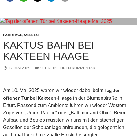
FAHRTAGE
,
MESSEN
KAKTUS-BAHN BEI
KAKTEEN-HAAGE
17. MAI 2025
SCHREIBE EINEN KOMMENTAR
Tag der
Am 10. Mai 2025 waren wir wieder dabei beim
offenen Tür bei Kakteen-Haage
in der Blumenstraße in
Erfurt. Passend zum Ambiente fuhren wir wieder Western
Züge von „Union Pacific“ oder „Baltimor and Ohio“. Beim
Aufbau und Betrieb mussten wir uns mit den stacheligen
Gesellen der Schauanlage anfreunden, die gelegentlich
auch mal für schmerzhafte Einstiche sorgten.