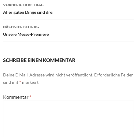
Beitragsnavigation
VORHERIGER BEITRAG
Aller guten Dinge sind drei
NÄCHSTER BEITRAG
Unsere Messe-Premiere
SCHREIBE EINEN KOMMENTAR
Deine E-Mail-Adresse wird nicht veröffentlicht.
Erforderliche Felder
sind mit
*
markiert
Kommentar
*