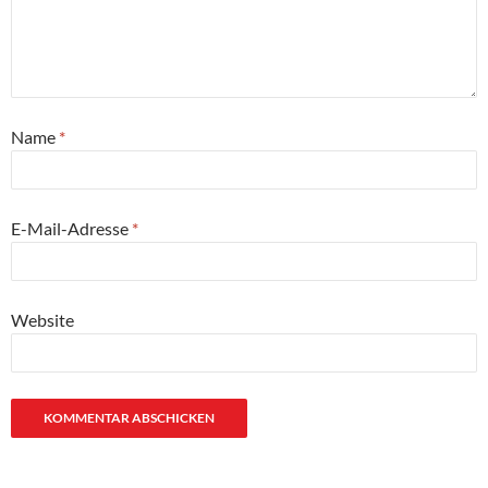
Name
*
E-Mail-Adresse
*
Website