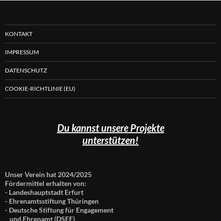
KONTAKT
IMPRESSUM
DATENSCHUTZ
COOKIE-RICHTLINIE (EU)
Du kannst unsere Projekte
unterstützen!
Unser Verein hat 2024/2025
Fördermittel erhalten von:
- Landeshauptstadt Erfurt
- Ehrenamtsstiftung Thüringen
- Deutsche Stiftung für Engagement
und Ehrenamt (DSEE)