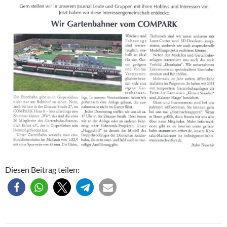
Diesen Beitrag teilen: