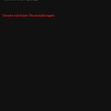
Unsere nächsten Veranstaltungen: