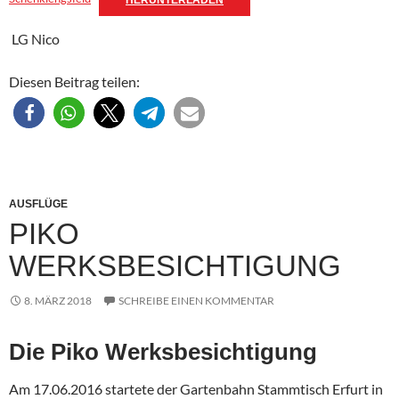
HERUNTERLADEN
LG Nico
Diesen Beitrag teilen:
AUSFLÜGE
PIKO
WERKSBESICHTIGUNG
8. MÄRZ 2018
SCHREIBE EINEN KOMMENTAR
Die Piko Werksbesichtigung
Am 17.06.2016 startete der Gartenbahn Stammtisch Erfurt in