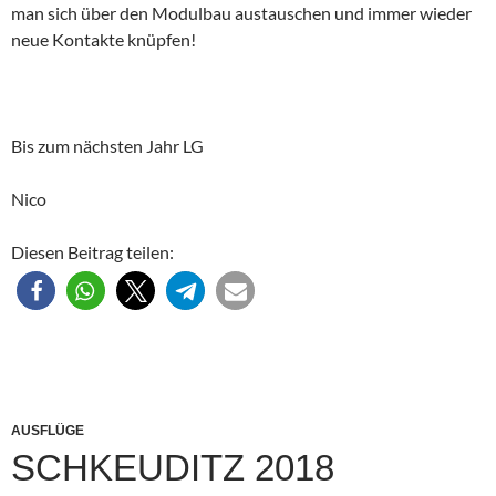
man sich über den Modulbau austauschen und immer wieder
neue Kontakte knüpfen!
Bis zum nächsten Jahr LG
Nico
Diesen Beitrag teilen:
AUSFLÜGE
SCHKEUDITZ 2018