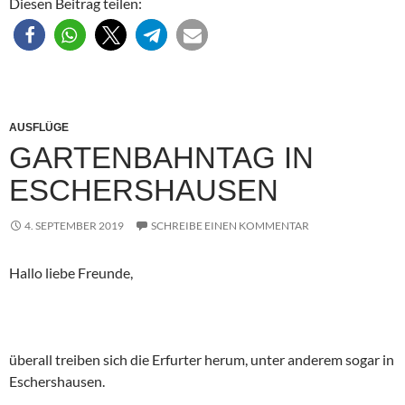
Diesen Beitrag teilen:
AUSFLÜGE
GARTENBAHNTAG IN
ESCHERSHAUSEN
4. SEPTEMBER 2019
SCHREIBE EINEN KOMMENTAR
Hallo liebe Freunde,
überall treiben sich die Erfurter herum, unter anderem sogar in
Eschershausen.