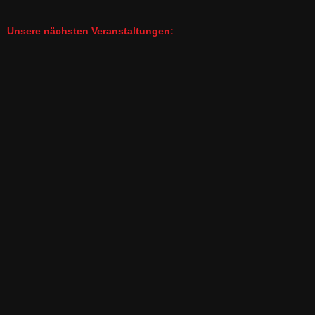
Unsere nächsten Veranstaltungen: