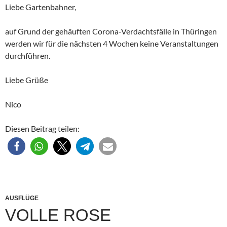
Liebe Gartenbahner,
auf Grund der gehäuften Corona-Verdachtsfälle in Thüringen
werden wir für die nächsten 4 Wochen keine Veranstaltungen
durchführen.
Liebe Grüße
Nico
Diesen Beitrag teilen:
AUSFLÜGE
VOLLE ROSE