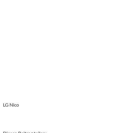
LG Nico