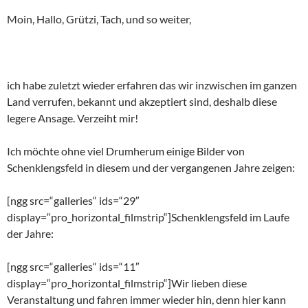
Moin, Hallo, Grützi, Tach, und so weiter,
ich habe zuletzt wieder erfahren das wir inzwischen im ganzen
Land verrufen, bekannt und akzeptiert sind, deshalb diese
legere Ansage. Verzeiht mir!
Ich möchte ohne viel Drumherum einige Bilder von
Schenklengsfeld in diesem und der vergangenen Jahre zeigen:
[ngg src=“galleries“ ids=“29″
display=“pro_horizontal_filmstrip“]Schenklengsfeld im Laufe
der Jahre:
[ngg src=“galleries“ ids=“11″
display=“pro_horizontal_filmstrip“]Wir lieben diese
Veranstaltung und fahren immer wieder hin, denn hier kann