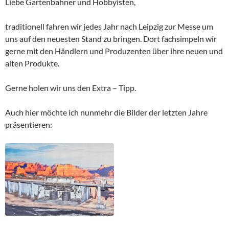
Liebe Gartenbahner und Hobbyisten,
traditionell fahren wir jedes Jahr nach Leipzig zur Messe um
uns auf den neuesten Stand zu bringen. Dort fachsimpeln wir
gerne mit den Händlern und Produzenten über ihre neuen und
alten Produkte.
Gerne holen wir uns den Extra – Tipp.
Auch hier möchte ich nunmehr die Bilder der letzten Jahre
präsentieren: