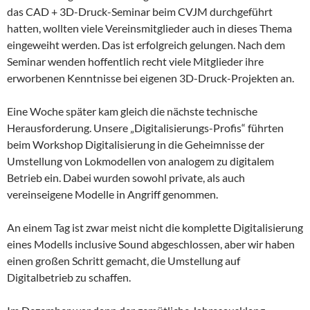
das CAD + 3D-Druck-Seminar beim CVJM durchgeführt
hatten, wollten viele Vereinsmitglieder auch in dieses Thema
eingeweiht werden. Das ist erfolgreich gelungen. Nach dem
Seminar wenden hoffentlich recht viele Mitglieder ihre
erworbenen Kenntnisse bei eigenen 3D-Druck-Projekten an.
Eine Woche später kam gleich die nächste technische
Herausforderung. Unsere „Digitalisierungs-Profis“ führten
beim Workshop Digitalisierung in die Geheimnisse der
Umstellung von Lokmodellen von analogem zu digitalem
Betrieb ein. Dabei wurden sowohl private, als auch
vereinseigene Modelle in Angriff genommen.
An einem Tag ist zwar meist nicht die komplette Digitalisierung
eines Modells inclusive Sound abgeschlossen, aber wir haben
einen großen Schritt gemacht, die Umstellung auf
Digitalbetrieb zu schaffen.