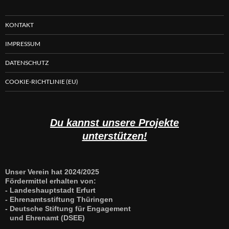
KONTAKT
IMPRESSUM
DATENSCHUTZ
COOKIE-RICHTLINIE (EU)
Du kannst unsere Projekte
unterstützen!
Unser Verein hat 2024/2025
Fördermittel erhalten von:
- Landeshauptstadt Erfurt
- Ehrenamtsstiftung Thüringen
- Deutsche Stiftung für Engagement
und Ehrenamt (DSEE)