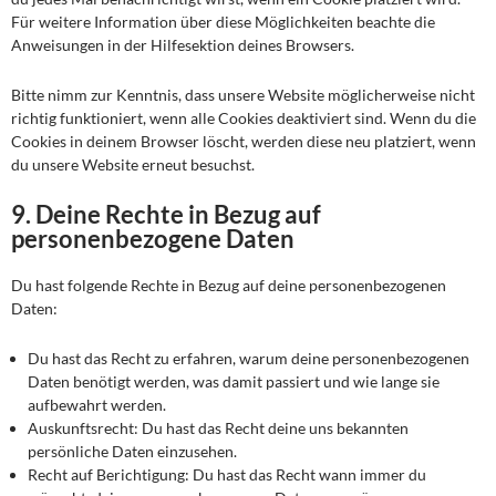
Für weitere Information über diese Möglichkeiten beachte die
Anweisungen in der Hilfesektion deines Browsers.
Bitte nimm zur Kenntnis, dass unsere Website möglicherweise nicht
richtig funktioniert, wenn alle Cookies deaktiviert sind. Wenn du die
Cookies in deinem Browser löscht, werden diese neu platziert, wenn
du unsere Website erneut besuchst.
9. Deine Rechte in Bezug auf
personenbezogene Daten
Du hast folgende Rechte in Bezug auf deine personenbezogenen
Daten:
Du hast das Recht zu erfahren, warum deine personenbezogenen
Daten benötigt werden, was damit passiert und wie lange sie
aufbewahrt werden.
Auskunftsrecht: Du hast das Recht deine uns bekannten
persönliche Daten einzusehen.
Recht auf Berichtigung: Du hast das Recht wann immer du