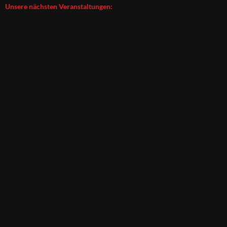
Unsere nächsten Veranstaltungen: