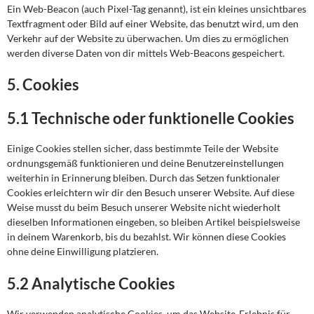
Ein Web-Beacon (auch Pixel-Tag genannt), ist ein kleines unsichtbares
Textfragment oder Bild auf einer Website, das benutzt wird, um den
Verkehr auf der Website zu überwachen. Um dies zu ermöglichen
werden diverse Daten von dir mittels Web-Beacons gespeichert.
5. Cookies
5.1 Technische oder funktionelle Cookies
Einige Cookies stellen sicher, dass bestimmte Teile der Website
ordnungsgemäß funktionieren und deine Benutzereinstellungen
weiterhin in Erinnerung bleiben. Durch das Setzen funktionaler
Cookies erleichtern wir dir den Besuch unserer Website. Auf diese
Weise musst du beim Besuch unserer Website nicht wiederholt
dieselben Informationen eingeben, so bleiben Artikel beispielsweise
in deinem Warenkorb, bis du bezahlst. Wir können diese Cookies
ohne deine Einwilligung platzieren.
5.2 Analytische Cookies
Wir verwenden analytische Cookies, um das Website-Erlebnis für