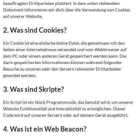
beauftragten Drittparteien platziert. In dem unten stehendem
Dokument informieren wir dich über die Verwendung von Cookies
auf unserer Website.
2. Was sind Cookies?
Ein Cookie ist eine einfache kleine Datei, die gemeinsam mit den
Seiten einer Internetadresse versendet und vom Webbrowser auf
dem PC oder einem anderen Gerät gespeichert werden kann. Die
darin gespeicherten Informationen können während folgender
Besuche zu unseren oder den Servern relevanter Drittanbieter
gesendet werden.
3. Was sind Skripte?
Ein Script ist ein Stück Programmcode, das benutzt wird, um unserer
Website Funktionalität und Interaktivität zu ermöglichen. Dieser
Code wird auf unseren Servern oder auf deinem Gerät ausgeführt.
4. Was ist ein Web Beacon?