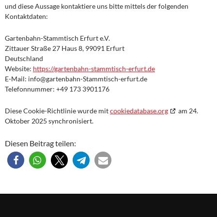
und diese Aussage kontaktiere uns bitte mittels der folgenden
Kontaktdaten:
Gartenbahn-Stammtisch Erfurt e.V.
Zittauer Straße 27 Haus 8, 99091 Erfurt
Deutschland
Website:
https://gartenbahn-stammtisch-erfurt.de
E-Mail:
info@
gartenbahn-Stammtisch-erfurt.de
Telefonnummer: +49 173 3901176
Diese Cookie-Richtlinie wurde mit
cookiedatabase.org
am 24.
Oktober 2025 synchronisiert.
Diesen Beitrag teilen: