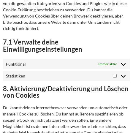
von dir gewählten Kategorien von Cookies und Plugins wie in dieser
Cookie-Erklärung beschrieben zu verwenden. Du kannst die
Verwendung von Cookies über deinen Browser deaktivieren, aber
bitte beachte, dass unsere Website dann unter Umständen nicht
richtig funktioniert.
7.1 Verwalte deine
Einwilligungseinstellungen
Funktional
Immer aktiv
Statistiken
Statistik
8. Aktivierung/Deaktivierung und Löschen
von Cookies
Du kannst deinen Internetbrowser verwenden um automatisch oder
manuell Cookies zu löschen. Du kannst außerdem spezifizieren ob
spezielle Cookies nicht platziert werden sollen. Eine andere
Möglichkeit ist es deinen Internetbrowser derart einzurichten, dass
du jedes Mal benachrichtigt wirst, wenn ein Cookie platziert wird.