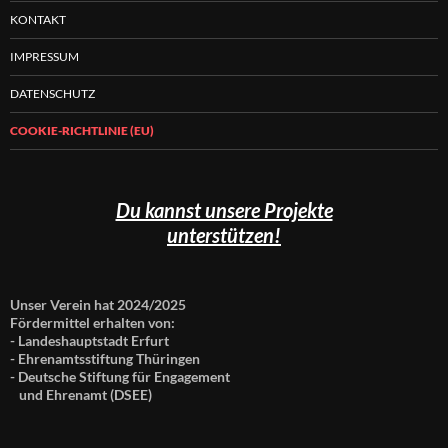
KONTAKT
IMPRESSUM
DATENSCHUTZ
COOKIE-RICHTLINIE (EU)
Du kannst unsere Projekte
unterstützen!
Unser Verein hat 2024/2025
Fördermittel erhalten von:
- Landeshauptstadt Erfurt
- Ehrenamtsstiftung Thüringen
- Deutsche Stiftung für Engagement
und Ehrenamt (DSEE)