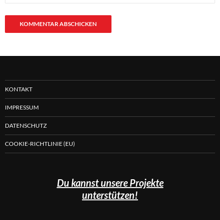
KONTAKT
IMPRESSUM
DATENSCHUTZ
COOKIE-RICHTLINIE (EU)
Du kannst unsere Projekte
unterstützen!