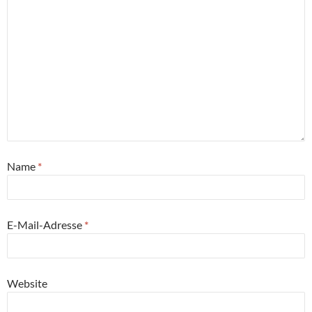
Name
*
E-Mail-Adresse
*
Website