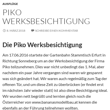
AUSFLÜGE
PIKO
WERKSBESICHTIGUNG
8. MÄRZ 2018
SCHREIBE EINEN KOMMENTAR
Die Piko Werksbesichtigung
Am 17.06.2016 startete der Gartenbahn Stammtisch Erfurt in
Richtung Sonneberg um an der Werksbesichtigung der Firma
Piko teilzunehmen. Dies war nicht unbedingt das 1. Mal, aber
nachdem ein paar Jahre vergangen sind waren wir gespannt
was sich geändert hat. Wir waren auch regelmäßig zum Tag der
offenen Tür, und um diese Zeit zu überbrücken (er findet erst
im nächsten Jahr wieder statt) ist also diese Besichtigung ideal.
Wir wurden nett begrüßt und lernten gleich noch die
Österreicher von www.bananasmodellbau.at kennen die
ebenfalls an der Führung teilnehmen wollten.