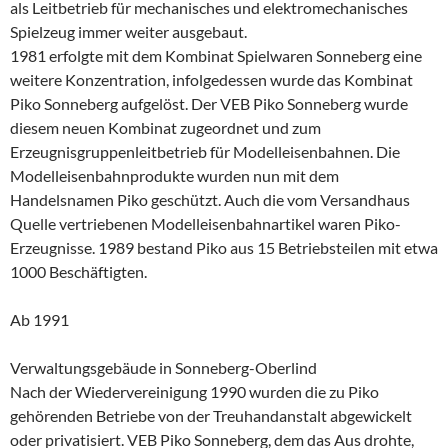
als Leitbetrieb für mechanisches und elektromechanisches
Spielzeug immer weiter ausgebaut.
1981 erfolgte mit dem Kombinat Spielwaren Sonneberg eine
weitere Konzentration, infolgedessen wurde das Kombinat
Piko Sonneberg aufgelöst. Der VEB Piko Sonneberg wurde
diesem neuen Kombinat zugeordnet und zum
Erzeugnisgruppenleitbetrieb für Modelleisenbahnen. Die
Modelleisenbahnprodukte wurden nun mit dem
Handelsnamen Piko geschützt. Auch die vom Versandhaus
Quelle vertriebenen Modelleisenbahnartikel waren Piko-
Erzeugnisse. 1989 bestand Piko aus 15 Betriebsteilen mit etwa
1000 Beschäftigten.
Ab 1991
Verwaltungsgebäude in Sonneberg-Oberlind
Nach der Wiedervereinigung 1990 wurden die zu Piko
gehörenden Betriebe von der Treuhandanstalt abgewickelt
oder privatisiert. VEB Piko Sonneberg, dem das Aus drohte,