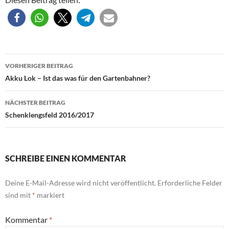
Beitragsnavigation
VORHERIGER BEITRAG
Akku Lok – Ist das was für den Gartenbahner?
NÄCHSTER BEITRAG
Schenklengsfeld 2016/2017
SCHREIBE EINEN KOMMENTAR
Deine E-Mail-Adresse wird nicht veröffentlicht.
Erforderliche Felder
sind mit
*
markiert
Kommentar
*