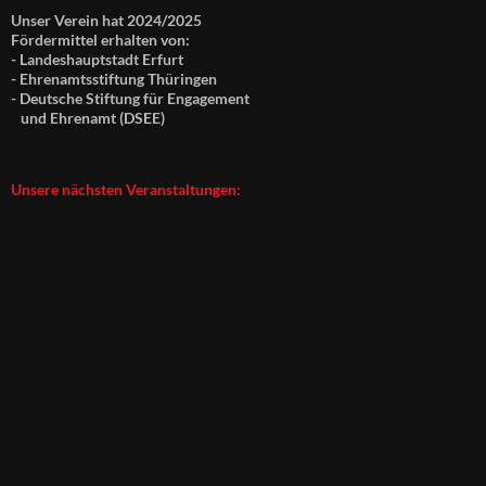
Unser Verein hat 2024/2025
Fördermittel erhalten von:
- Landeshauptstadt Erfurt
- Ehrenamtsstiftung Thüringen
- Deutsche Stiftung für Engagement
und Ehrenamt (DSEE)
Unsere nächsten Veranstaltungen: