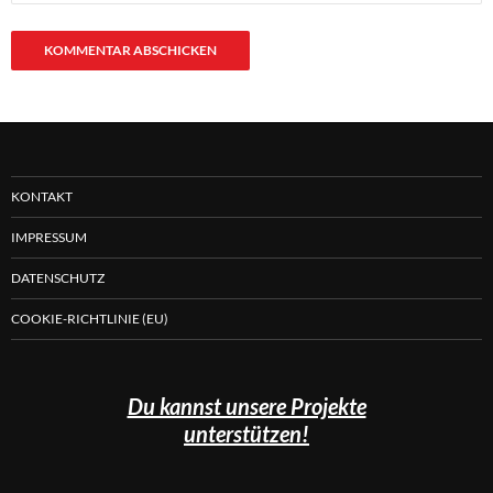
KONTAKT
IMPRESSUM
DATENSCHUTZ
COOKIE-RICHTLINIE (EU)
Du kannst unsere Projekte
unterstützen!