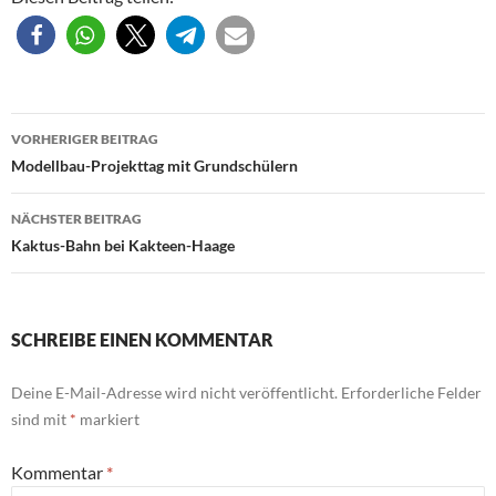
Beitragsnavigation
VORHERIGER BEITRAG
Modellbau-Projekttag mit Grundschülern
NÄCHSTER BEITRAG
Kaktus-Bahn bei Kakteen-Haage
SCHREIBE EINEN KOMMENTAR
Deine E-Mail-Adresse wird nicht veröffentlicht.
Erforderliche Felder
sind mit
*
markiert
Kommentar
*