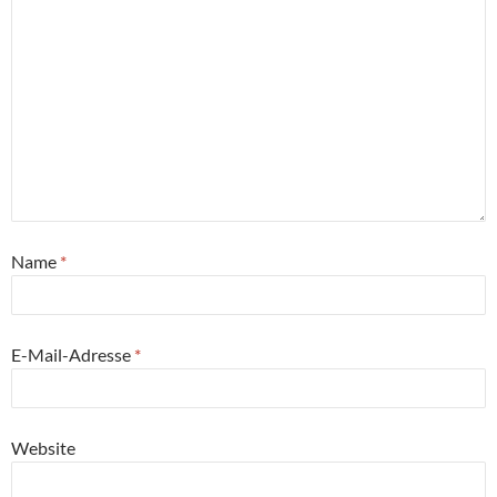
Name
*
E-Mail-Adresse
*
Website