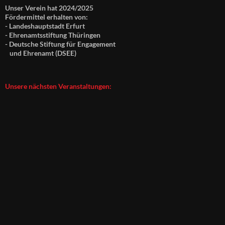
Unser Verein hat 2024/2025
Fördermittel erhalten von:
- Landeshauptstadt Erfurt
- Ehrenamtsstiftung Thüringen
- Deutsche Stiftung für Engagement
und Ehrenamt (DSEE)
Unsere nächsten Veranstaltungen: