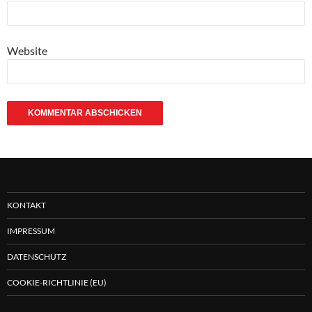
Website
KONTAKT
IMPRESSUM
DATENSCHUTZ
COOKIE-RICHTLINIE (EU)