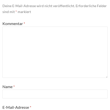
Deine E-Mail-Adresse wird nicht veröffentlicht.
Erforderliche Felder
sind mit
*
markiert
Kommentar
*
Name
*
E-Mail-Adresse
*