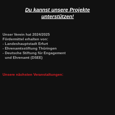
Du kannst unsere Projekte
unterstützen!
Unser Verein hat 2024/2025
Fördermittel erhalten von:
- Landeshauptstadt Erfurt
- Ehrenamtsstiftung Thüringen
- Deutsche Stiftung für Engagement
und Ehrenamt (DSEE)
Unsere nächsten Veranstaltungen: