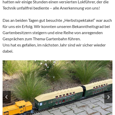
hatten wir einige Stunden einen versierten Lokführer, der die
Technik unfallfrei bediente – alle Anerkennung von uns!
Das an beiden Tagen gut besuchte „Herbstspektakel“ war auch
für uns ein Erfolg. Wir konnten unseren Bekanntheitsgrad bei
Gartenbesitzern steigern und eine Reihe von anregenden
Gesprächen zum Thema Gartenbahn führen.
Uns hat es gefallen, im nächsten Jahr sind wir sicher wieder
dabei.