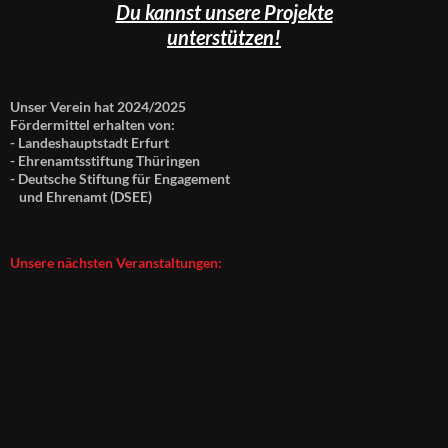
Du kannst unsere Projekte
unterstützen!
Unser Verein hat 2024/2025
Fördermittel erhalten von:
- Landeshauptstadt Erfurt
- Ehrenamtsstiftung Thüringen
- Deutsche Stiftung für Engagement
und Ehrenamt (DSEE)
Unsere nächsten Veranstaltungen: