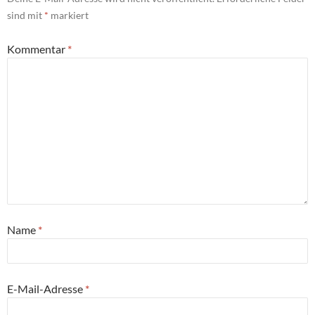
sind mit
*
markiert
Kommentar
*
Name
*
E-Mail-Adresse
*