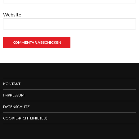
Website
KONTAKT
IMPRESSUM
DATENSCHUTZ
COOKIE-RICHTLINIE (EU)