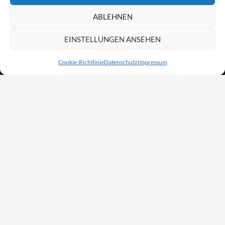
ABLEHNEN
EINSTELLUNGEN ANSEHEN
Cookie-Richtlinie
Datenschutz
Impressum