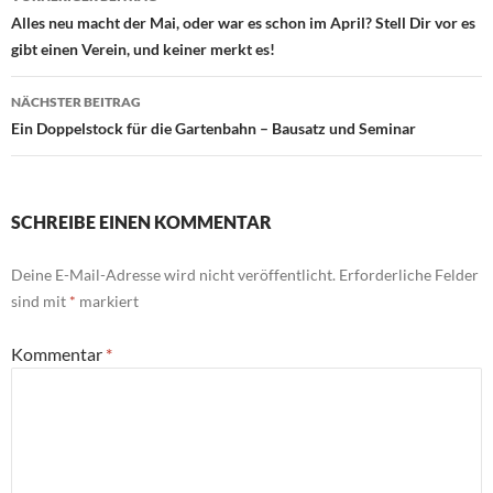
Alles neu macht der Mai, oder war es schon im April? Stell Dir vor es
gibt einen Verein, und keiner merkt es!
NÄCHSTER BEITRAG
Ein Doppelstock für die Gartenbahn – Bausatz und Seminar
SCHREIBE EINEN KOMMENTAR
Deine E-Mail-Adresse wird nicht veröffentlicht.
Erforderliche Felder
sind mit
*
markiert
Kommentar
*