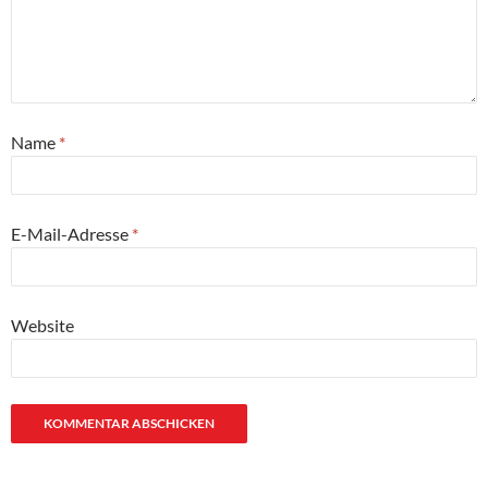
Name
*
E-Mail-Adresse
*
Website