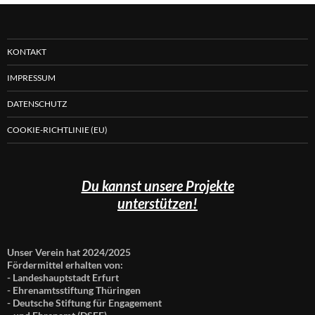
KONTAKT
IMPRESSUM
DATENSCHUTZ
COOKIE-RICHTLINIE (EU)
Du kannst unsere Projekte
unterstützen!
Unser Verein hat 2024/2025
Fördermittel erhalten von:
- Landeshauptstadt Erfurt
- Ehrenamtsstiftung Thüringen
- Deutsche Stiftung für Engagement