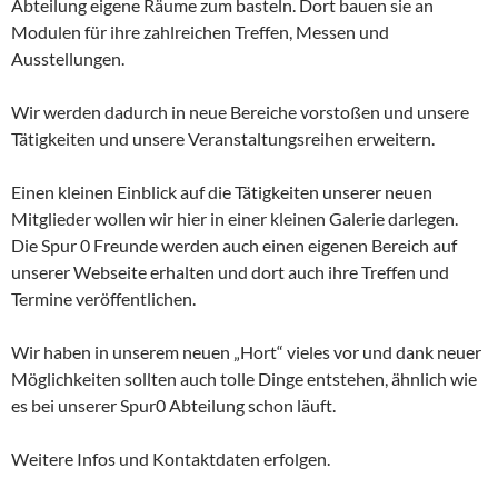
Abteilung eigene Räume zum basteln. Dort bauen sie an
Modulen für ihre zahlreichen Treffen, Messen und
Ausstellungen.
Wir werden dadurch in neue Bereiche vorstoßen und unsere
Tätigkeiten und unsere Veranstaltungsreihen erweitern.
Einen kleinen Einblick auf die Tätigkeiten unserer neuen
Mitglieder wollen wir hier in einer kleinen Galerie darlegen.
Die Spur 0 Freunde werden auch einen eigenen Bereich auf
unserer Webseite erhalten und dort auch ihre Treffen und
Termine veröffentlichen.
Wir haben in unserem neuen „Hort“ vieles vor und dank neuer
Möglichkeiten sollten auch tolle Dinge entstehen, ähnlich wie
es bei unserer Spur0 Abteilung schon läuft.
Weitere Infos und Kontaktdaten erfolgen.