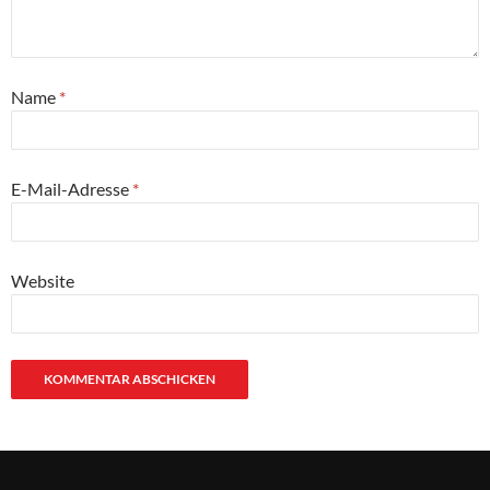
Name
*
E-Mail-Adresse
*
Website