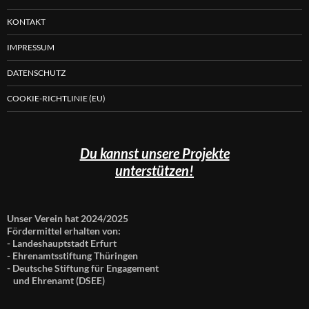
KONTAKT
IMPRESSUM
DATENSCHUTZ
COOKIE-RICHTLINIE (EU)
Du kannst unsere Projekte
unterstützen!
Unser Verein hat 2024/2025
Fördermittel erhalten von:
- Landeshauptstadt Erfurt
- Ehrenamtsstiftung Thüringen
- Deutsche Stiftung für Engagement
und Ehrenamt (DSEE)