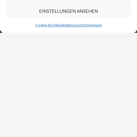
EINSTELLUNGEN ANSEHEN
Cookie-Richtlinie
Datenschutz
Impressum