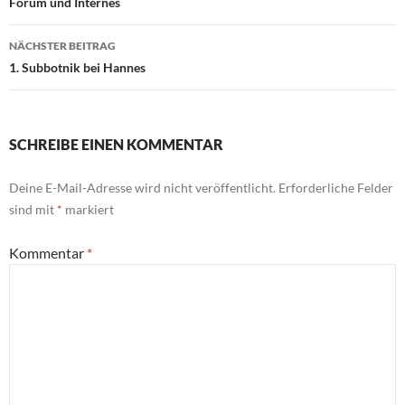
Forum und Internes
NÄCHSTER BEITRAG
1. Subbotnik bei Hannes
SCHREIBE EINEN KOMMENTAR
Deine E-Mail-Adresse wird nicht veröffentlicht.
Erforderliche Felder
sind mit
*
markiert
Kommentar
*