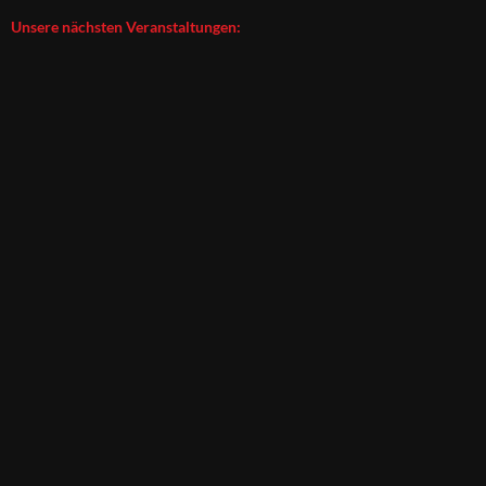
Unsere nächsten Veranstaltungen: